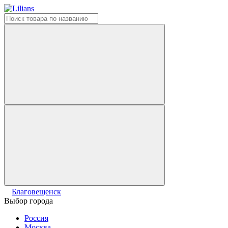
Благовещенск
Выбор города
Россия
Москва