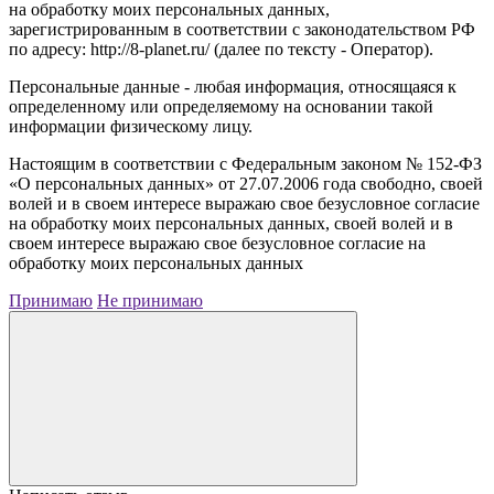
на обработку моих персональных данных,
зарегистрированным в соответствии с законодательством РФ
по адресу: http://8-planet.ru/ (далее по тексту - Оператор).
Персональные данные - любая информация, относящаяся к
определенному или определяемому на основании такой
информации физическому лицу.
Настоящим в соответствии с Федеральным законом № 152-ФЗ
«О персональных данных» от 27.07.2006 года свободно, своей
волей и в своем интересе выражаю свое безусловное согласие
на обработку моих персональных данных, своей волей и в
своем интересе выражаю свое безусловное согласие на
обработку моих персональных данных
Принимаю
Не принимаю