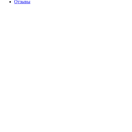
Отзывы