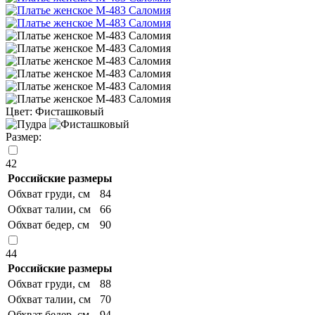
Цвет:
Фисташковый
Размер:
42
Российские размеры
Обхват груди, см
84
Обхват талии, см
66
Обхват бедер, см
90
44
Российские размеры
Обхват груди, см
88
Обхват талии, см
70
Обхват бедер, см
94