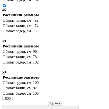
46
Российские размеры
Обхват груди, см
92
Обхват талии, см
74
Обхват бедер, см
98
48
Российские размеры
Обхват груди, см
96
Обхват талии, см
78
Обхват бедер, см
102
50
Российские размеры
Обхват груди, см
100
Обхват талии, см
82
Обхват бедер, см
106
1 800
i
Купить