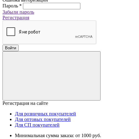
Пароль
*
Забыли пароль
Регистрация
Войти
Регистрация на сайте
Для розничных покупателей
Для оптовых покупателей
Для СП покупателей
Минимальная сумма заказа: от 1000 руб.