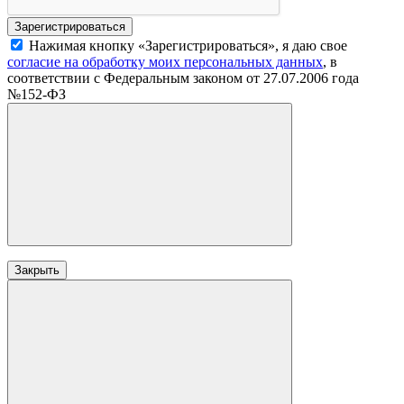
Нажимая кнопку «Зарегистрироваться», я даю свое
согласие на обработку моих персональных данных
, в
соответствии с Федеральным законом от 27.07.2006 года
№152-ФЗ
Закрыть