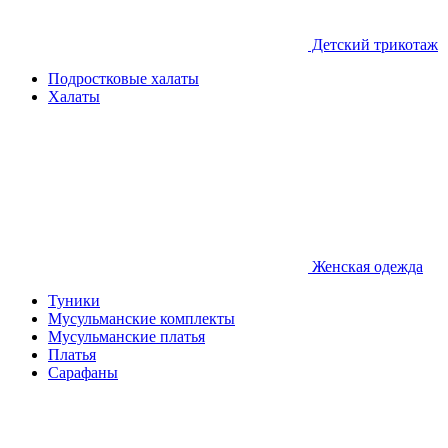
Детcкий трикотаж
Подростковые халаты
Халаты
Женская одежда
Туники
Мусульманские комплекты
Мусульманские платья
Платья
Сарафаны