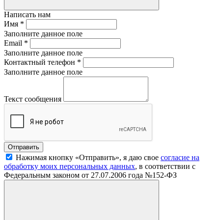
Написать нам
Имя
*
Заполните данное поле
Email
*
Заполните данное поле
Контактный телефон
*
Заполните данное поле
Текст сообщения
Нажимая кнопку «Отправить», я даю свое
согласие на
обработку моих персональных данных
, в соответствии с
Федеральным законом от 27.07.2006 года №152-ФЗ