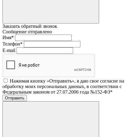
Заказать обратный звонок
Сообщение отправлено
Имя
*
Телефон
*
E-mail
Нажимая кнопку «Отправить», я даю свое согласие на
обработку моих персональных данных, в соответствии с
Федеральным законом от 27.07.2006 года №152-ФЗ
*
Отправить