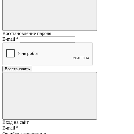
Восстановление пароля
E-mail
*
Восстановить
Вход на сайт
E-mail
*
Ошибка авторизации