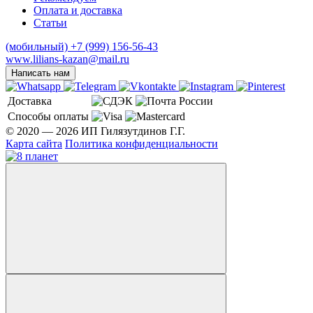
Оплата и доставка
Статьи
(мобильный)
+7 (999) 156-56-43
www.lilians-kazan@mail.ru
Написать нам
Доставка
Способы оплаты
© 2020 — 2026 ИП Гилязутдинов Г.Г.
Карта сайта
Политика конфиденциальности