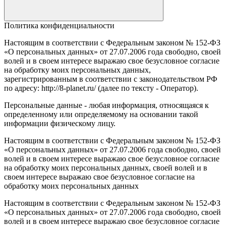
Политика конфиденциальности
Настоящим в соответствии с Федеральным законом № 152-ФЗ
«О персональных данных» от 27.07.2006 года свободно, своей
волей и в своем интересе выражаю свое безусловное согласие
на обработку моих персональных данных,
зарегистрированным в соответствии с законодательством РФ
по адресу: http://8-planet.ru/ (далее по тексту - Оператор).
Персональные данные - любая информация, относящаяся к
определенному или определяемому на основании такой
информации физическому лицу.
Настоящим в соответствии с Федеральным законом № 152-ФЗ
«О персональных данных» от 27.07.2006 года свободно, своей
волей и в своем интересе выражаю свое безусловное согласие
на обработку моих персональных данных, своей волей и в
своем интересе выражаю свое безусловное согласие на
обработку моих персональных данных
Настоящим в соответствии с Федеральным законом № 152-ФЗ
«О персональных данных» от 27.07.2006 года свободно, своей
волей и в своем интересе выражаю свое безусловное согласие