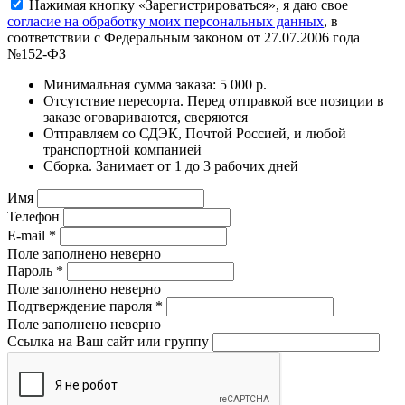
Нажимая кнопку «Зарегистрироваться», я даю свое
согласие на обработку моих персональных данных
, в
соответствии с Федеральным законом от 27.07.2006 года
№152-ФЗ
Минимальная сумма заказа: 5 000 р.
Отсутствие пересорта. Перед отправкой все позиции в
заказе оговариваются, сверяются
Отправляем со СДЭК, Почтой Россией, и любой
транспортной компанией
Сборка. Занимает от 1 до 3 рабочих дней
Имя
Телефон
E-mail
*
Поле заполнено неверно
Пароль
*
Поле заполнено неверно
Подтверждение пароля
*
Поле заполнено неверно
Ссылка на Ваш сайт или группу