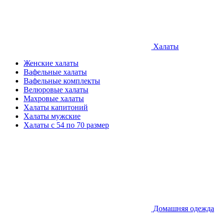
Халаты
Женские халаты
Вафельные халаты
Вафельные комплекты
Велюровые халаты
Махровые халаты
Халаты капитоний
Халаты мужские
Халаты с 54 по 70 размер
Домашняя одежда