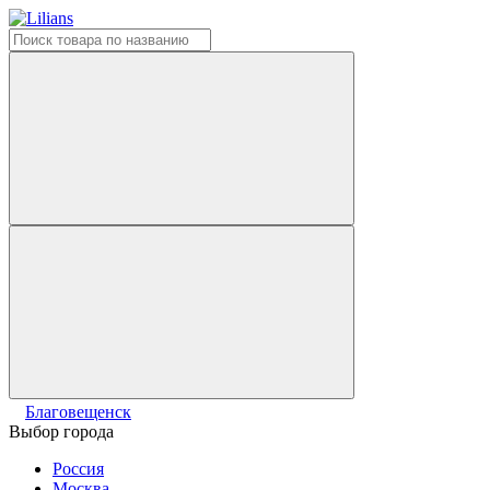
Благовещенск
Выбор города
Россия
Москва