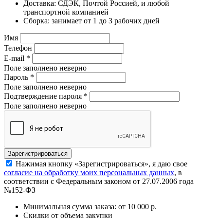
Доставка: СДЭК, Почтой Россией, и любой
транспортной компанией
Сборка: занимает от 1 до 3 рабочих дней
Имя
Телефон
E-mail
*
Поле заполнено неверно
Пароль
*
Поле заполнено неверно
Подтверждение пароля
*
Поле заполнено неверно
Нажимая кнопку «Зарегистрироваться», я даю свое
согласие на обработку моих персональных данных
, в
соответствии с Федеральным законом от 27.07.2006 года
№152-ФЗ
Минимальная сумма заказа: от 10 000 р.
Скидки от объема закупки