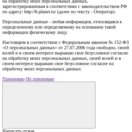
на обработку моих персональных данных,
зарегистрированным в соответствии с законодательством РФ
по адресу: http://8-planet.ru/ (далее по тексту - Оператор).
Персональные данные - любая информация, относящаяся к
определенному или определяемому на основании такой
информации физическому лицу.
Настоящим в соответствии с Федеральным законом № 152-ФЗ
«О персональных данных» от 27.07.2006 года свободно, своей
волей и в своем интересе выражаю свое безусловное согласие
на обработку моих персональных данных, своей волей и в
своем интересе выражаю свое безусловное согласие на
обработку моих персональных данных
Принимаю
Не принимаю
Написать отзыв