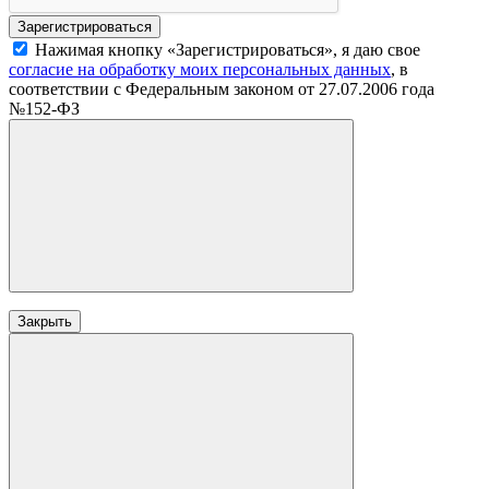
Нажимая кнопку «Зарегистрироваться», я даю свое
согласие на обработку моих персональных данных
, в
соответствии с Федеральным законом от 27.07.2006 года
№152-ФЗ
Закрыть