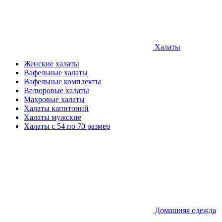
Халаты
Женские халаты
Вафельные халаты
Вафельные комплекты
Велюровые халаты
Махровые халаты
Халаты капитоний
Халаты мужские
Халаты с 54 по 70 размер
Домашняя одежда