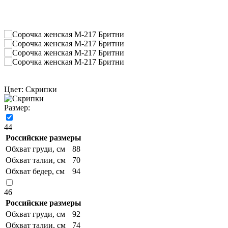
Цвет:
Скрипки
Размер:
44
Российские размеры
Обхват груди, см
88
Обхват талии, см
70
Обхват бедер, см
94
46
Российские размеры
Обхват груди, см
92
Обхват талии, см
74