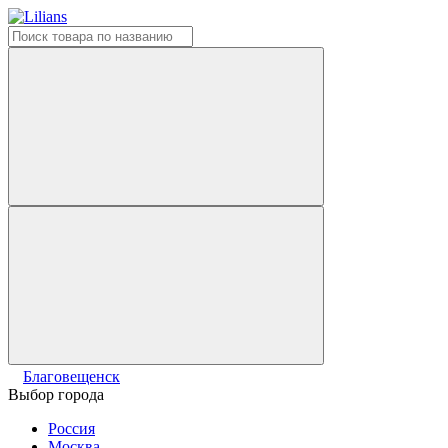
Благовещенск
Выбор города
Россия
Москва