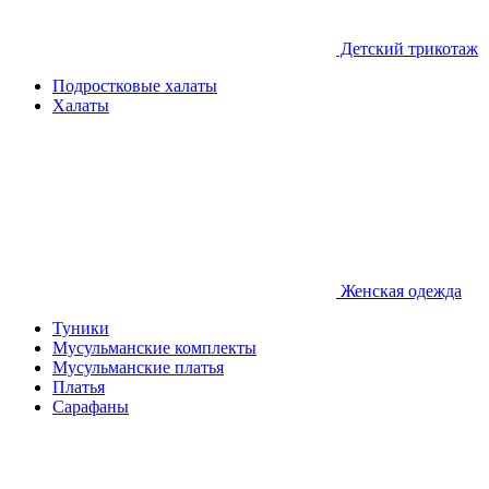
Детcкий трикотаж
Подростковые халаты
Халаты
Женская одежда
Туники
Мусульманские комплекты
Мусульманские платья
Платья
Сарафаны