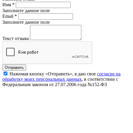
Имя
*
Заполните данное поле
Email
*
Заполните данное поле
Текст отзыва
Нажимая кнопку «Отправить», я даю свое
согласие на
обработку моих персональных данных
, в соответствии с
Федеральным законом от 27.07.2006 года №152-ФЗ