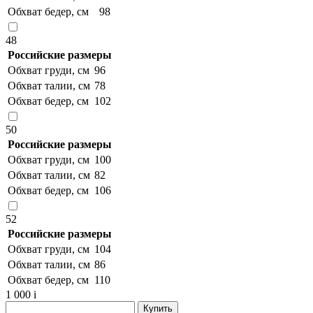
Обхват бедер, см
98
48
Российские размеры
Обхват груди, см
96
Обхват талии, см
78
Обхват бедер, см
102
50
Российские размеры
Обхват груди, см
100
Обхват талии, см
82
Обхват бедер, см
106
52
Российские размеры
Обхват груди, см
104
Обхват талии, см
86
Обхват бедер, см
110
1 000
i
Купить