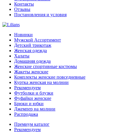
Контакты
Отзывы
Постановления и условия
Новинки
Мужской Ассортимент
Детcкий трикотаж
Женская одежда
Халаты
Домашняя одежда
Женские спортивные костюмы
Жакеты женские
Комплекты женские повседневные
Куртка женская на молнии
Рекомендуем
Футболки и блузки
Фуфайки женские
Брюки и юбки
Джемпер на молнии
Распродажа
Премиум каталог
Рекомендуем