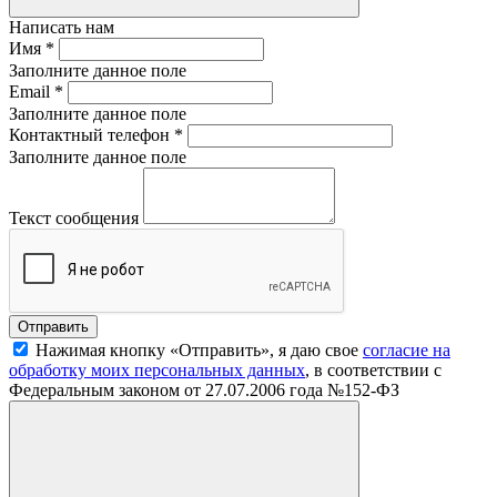
Написать нам
Имя
*
Заполните данное поле
Email
*
Заполните данное поле
Контактный телефон
*
Заполните данное поле
Текст сообщения
Нажимая кнопку «Отправить», я даю свое
согласие на
обработку моих персональных данных
, в соответствии с
Федеральным законом от 27.07.2006 года №152-ФЗ