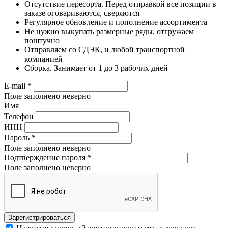
Отсутствие пересорта. Перед отправкой все позиции в
заказе оговариваются, сверяются
Регулярное обновление и пополнение ассортимента
Не нужно выкупать размерные ряды, отгружаем
поштучно
Отправляем со СДЭК, и любой транспортной
компанией
Сборка. Занимает от 1 до 3 рабочих дней
E-mail
*
Поле заполнено неверно
Имя
Телефон
ИНН
Пароль
*
Поле заполнено неверно
Подтверждение пароля
*
Поле заполнено неверно