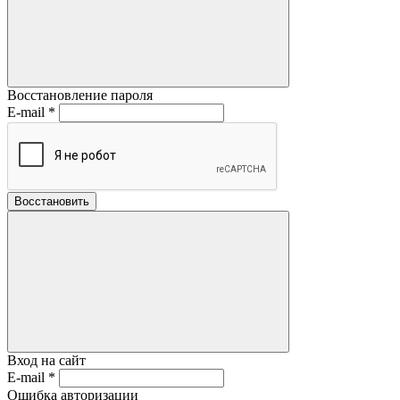
Восстановление пароля
E-mail
*
Восстановить
Вход на сайт
E-mail
*
Ошибка авторизации