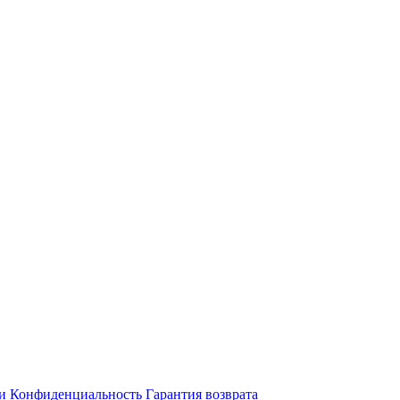
и
Конфиденциальность
Гарантия возврата