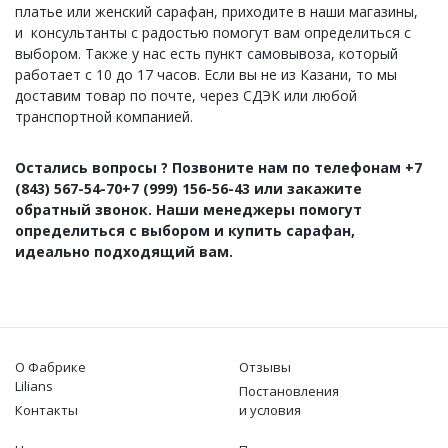
платье или женский сарафан, приходите в наши магазины,
и консультанты с радостью помогут вам определиться с
выбором. Также у нас есть пункт самовывоза, который
работает с 10 до 17 часов. Если вы не из Казани, то мы
доставим товар по почте, через СДЭК или любой
транспортной компанией.
Остались вопросы ? Позвоните нам по телефонам +7
(843) 567-54-70+7 (999) 156-56-43 или закажите
обратный звонок. Наши менеджеры помогут
определиться с выбором и купить сарафан,
идеально подходящий вам.
О Фабрике
Отзывы
Lilians
Постановления
Контакты
и условия