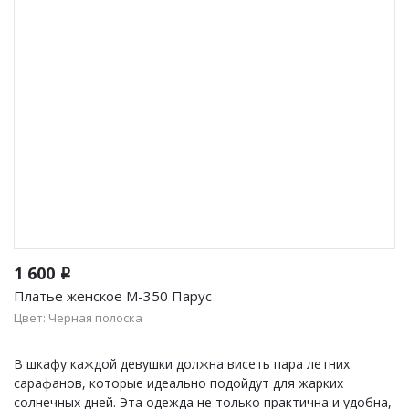
1 600
i
Платье женское М-350 Парус
Цвет: Черная полоска
В шкафу каждой девушки должна висеть пара летних
сарафанов, которые идеально подойдут для жарких
солнечных дней. Эта одежда не только практична и удобна,