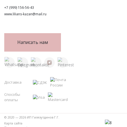
+7 (999) 156-56-43
www.lilians-kazan@mail.ru
Написать нам
Доставка
Способы
оплаты
© 2020 — 2026 ИП Гилязутдинов Г.Г.
Карта сайта