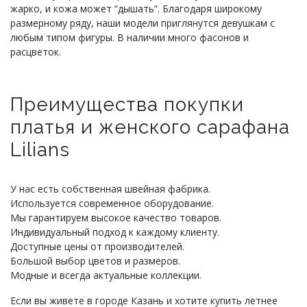
жарко, и кожа может “дышать”. Благодаря широкому
размерному ряду, наши модели приглянутся девушкам с
любым типом фигуры. В наличии много фасонов и
расцветок.
Преимущества покупки
платья и женского сарафана
Lilians
У нас есть собственная швейная фабрика.
Используется современное оборудование.
Мы гарантируем высокое качество товаров.
Индивидуальный подход к каждому клиенту.
Доступные цены от производителей.
Большой выбор цветов и размеров.
Модные и всегда актуальные коллекции.
Если вы живете в городе Казань и хотите купить летнее