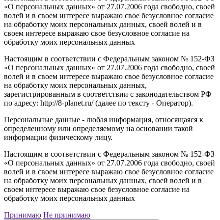
«О персональных данных» от 27.07.2006 года свободно, своей
волей и в своем интересе выражаю свое безусловное согласие
на обработку моих персональных данных, своей волей и в
своем интересе выражаю свое безусловное согласие на
обработку моих персональных данных
Настоящим в соответствии с Федеральным законом № 152-ФЗ
«О персональных данных» от 27.07.2006 года свободно, своей
волей и в своем интересе выражаю свое безусловное согласие
на обработку моих персональных данных,
зарегистрированным в соответствии с законодательством РФ
по адресу: http://8-planet.ru/ (далее по тексту - Оператор).
Персональные данные - любая информация, относящаяся к
определенному или определяемому на основании такой
информации физическому лицу.
Настоящим в соответствии с Федеральным законом № 152-ФЗ
«О персональных данных» от 27.07.2006 года свободно, своей
волей и в своем интересе выражаю свое безусловное согласие
на обработку моих персональных данных, своей волей и в
своем интересе выражаю свое безусловное согласие на
обработку моих персональных данных
Принимаю
Не принимаю