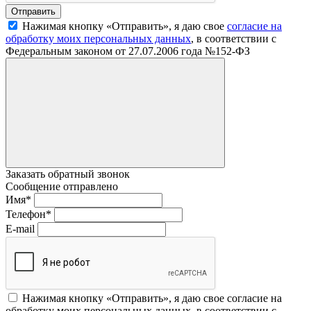
Нажимая кнопку «Отправить», я даю свое
согласие на
обработку моих персональных данных
, в соответствии с
Федеральным законом от 27.07.2006 года №152-ФЗ
Заказать обратный звонок
Сообщение отправлено
Имя
*
Телефон
*
E-mail
Нажимая кнопку «Отправить», я даю свое согласие на
обработку моих персональных данных, в соответствии с