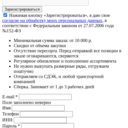
Нажимая кнопку «Зарегистрироваться», я даю свое
согласие на обработку моих персональных данных
, в
соответствии с Федеральным законом от 27.07.2006 года
№152-ФЗ
Минимальная сумма заказа: от 10 000 р.
Скидки от объема закупки
Отсутствие пересорта. Перед отправкой все позиции в
заказе оговариваются, сверяются
Регулярное обновление и пополнение ассортимента
Не нужно выкупать размерные ряды, отгружаем
поштучно
Отправляем со СДЭК, и любой транспортной
компанией
Сборка. Занимает от 1 до 3 рабочих дней
E-mail
*
Поле заполнено неверно
Имя
Телефон
ИНН
Пароль
*