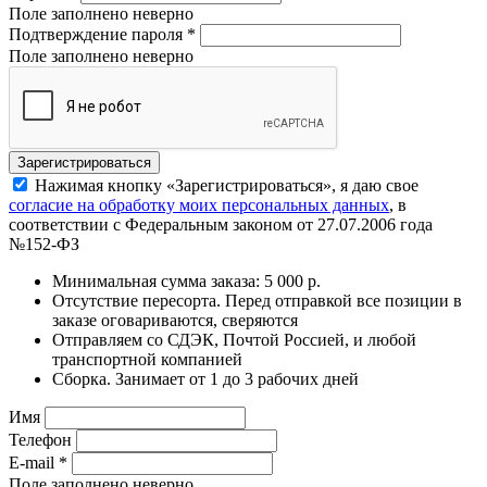
Поле заполнено неверно
Подтверждение пароля
*
Поле заполнено неверно
Нажимая кнопку «Зарегистрироваться», я даю свое
согласие на обработку моих персональных данных
, в
соответствии с Федеральным законом от 27.07.2006 года
№152-ФЗ
Минимальная сумма заказа: 5 000 р.
Отсутствие пересорта. Перед отправкой все позиции в
заказе оговариваются, сверяются
Отправляем со СДЭК, Почтой Россией, и любой
транспортной компанией
Сборка. Занимает от 1 до 3 рабочих дней
Имя
Телефон
E-mail
*
Поле заполнено неверно