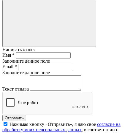
Написать отзыв
Имя
*
Заполните данное поле
Email
*
Заполните данное поле
Текст отзыва
Нажимая кнопку «Отправить», я даю свое
согласие на
обработку моих персональных данных
, в соответствии с