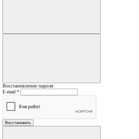
Восстановление пароля
E-mail
*
Восстановить