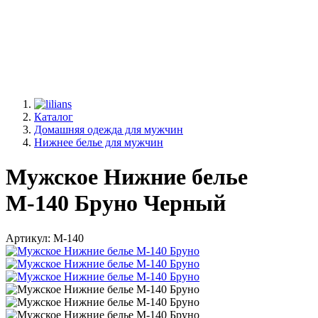
Каталог
Домашняя одежда для мужчин
Нижнее белье для мужчин
Мужское Нижние белье
М-140 Бруно Черный
Артикул: М-140