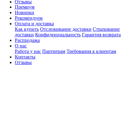
Отзывы
Премиум
Новинки
Рекомендуем
Оплата и доставка
Как купить
Отслеживание доставки
Страхование
доставки
Конфиденциальность
Гарантия возврата
Распродажа
О нас
Работа у нас
Партнерам
Требования к клиентам
Контакты
Отзывы