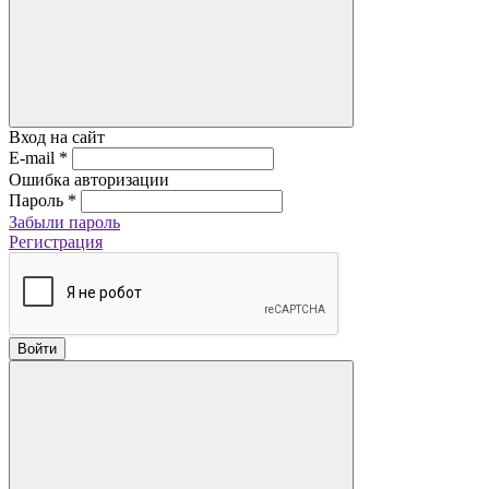
Вход на сайт
E-mail
*
Ошибка авторизации
Пароль
*
Забыли пароль
Регистрация
Войти