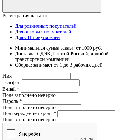
Регистрация на сайте
Для розничных покупателей
Для оптовых покупателей
Для СП покупателей
Минимальная сумма заказа: от 1000 руб.
Доставка: СДЭК, Почтой Россией, и любой
транспортной компанией
Сборка: занимает от 1 до 3 рабочих дней
Имя
Телефон
E-mail
*
Поле заполнено неверно
Пароль
*
Поле заполнено неверно
Подтверждение пароля
*
Поле заполнено неверно