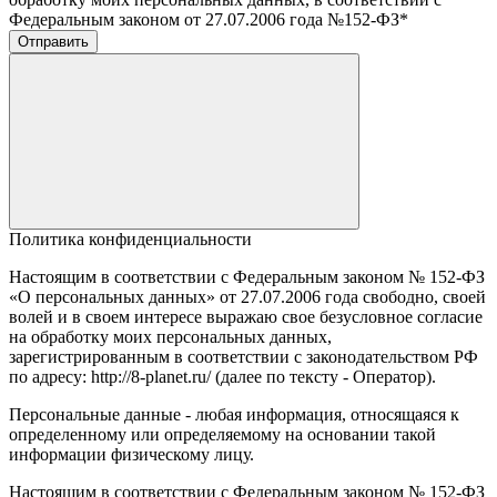
Федеральным законом от 27.07.2006 года №152-ФЗ
*
Отправить
Политика конфиденциальности
Настоящим в соответствии с Федеральным законом № 152-ФЗ
«О персональных данных» от 27.07.2006 года свободно, своей
волей и в своем интересе выражаю свое безусловное согласие
на обработку моих персональных данных,
зарегистрированным в соответствии с законодательством РФ
по адресу: http://8-planet.ru/ (далее по тексту - Оператор).
Персональные данные - любая информация, относящаяся к
определенному или определяемому на основании такой
информации физическому лицу.
Настоящим в соответствии с Федеральным законом № 152-ФЗ