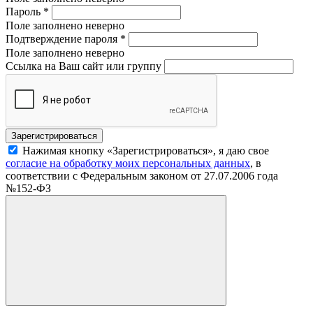
Пароль
*
Поле заполнено неверно
Подтверждение пароля
*
Поле заполнено неверно
Ссылка на Ваш сайт или группу
Нажимая кнопку «Зарегистрироваться», я даю свое
согласие на обработку моих персональных данных
, в
соответствии с Федеральным законом от 27.07.2006 года
№152-ФЗ