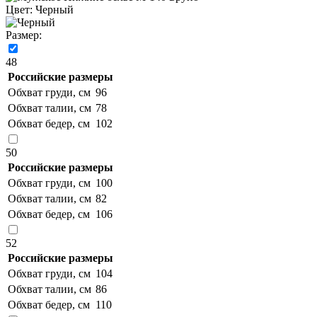
Цвет:
Черный
Размер:
48
Российские размеры
Обхват груди, см
96
Обхват талии, см
78
Обхват бедер, см
102
50
Российские размеры
Обхват груди, см
100
Обхват талии, см
82
Обхват бедер, см
106
52
Российские размеры
Обхват груди, см
104
Обхват талии, см
86
Обхват бедер, см
110