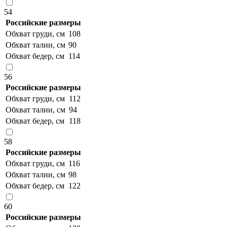
54
Российские размеры
Обхват груди, см
108
Обхват талии, см
90
Обхват бедер, см
114
56
Российские размеры
Обхват груди, см
112
Обхват талии, см
94
Обхват бедер, см
118
58
Российские размеры
Обхват груди, см
116
Обхват талии, см
98
Обхват бедер, см
122
60
Российские размеры