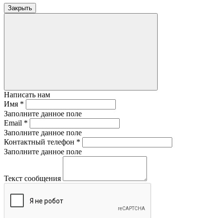
Закрыть
Написать нам
Имя
*
Заполните данное поле
Email
*
Заполните данное поле
Контактный телефон
*
Заполните данное поле
Текст сообщения