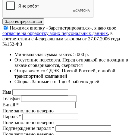
Нажимая кнопку «Зарегистрироваться», я даю свое
согласие на обработку моих персональных данных
, в
соответствии с Федеральным законом от 27.07.2006 года
№152-ФЗ
Минимальная сумма заказа: 5 000 р.
Отсутствие пересорта. Перед отправкой все позиции в
заказе оговариваются, сверяются
Отправляем со СДЭК, Почтой Россией, и любой
транспортной компанией
Сборка. Занимает от 1 до 3 рабочих дней
Имя
Телефон
E-mail
*
Поле заполнено неверно
Пароль
*
Поле заполнено неверно
Подтверждение пароля
*
Поле заполнено неверно