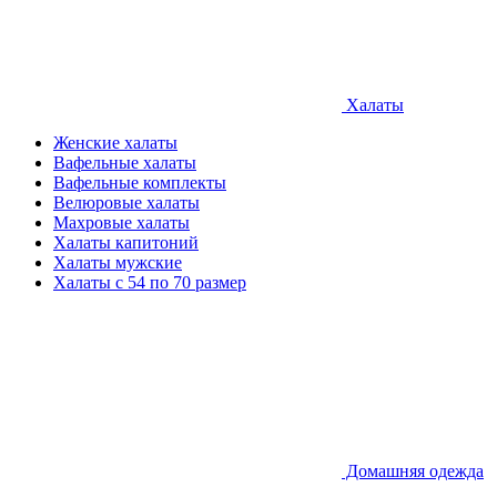
Халаты
Женские халаты
Вафельные халаты
Вафельные комплекты
Велюровые халаты
Махровые халаты
Халаты капитоний
Халаты мужские
Халаты с 54 по 70 размер
Домашняя одежда