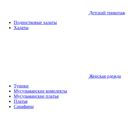
Детcкий трикотаж
Подростковые халаты
Халаты
Женская одежда
Туники
Мусульманские комплекты
Мусульманские платья
Платья
Сарафаны