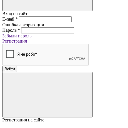
Вход на сайт
E-mail
*
Ошибка авторизации
Пароль
*
Забыли пароль
Регистрация
Войти
Регистрация на сайте