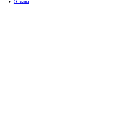
Отзывы