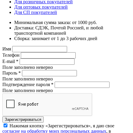
Для розничных покупателей
Для оптовых покупателей
Для СП покупателей
Минимальная сумма заказа: от 1000 руб.
Доставка: СДЭК, Почтой Россией, и любой
транспортной компанией
Сборка: занимает от 1 до 3 рабочих дней
Имя
Телефон
E-mail
*
Поле заполнено неверно
Пароль
*
Поле заполнено неверно
Подтверждение пароля
*
Поле заполнено неверно
Нажимая кнопку «Зарегистрироваться», я даю свое
согласие на обработку моих персональных данных
, в