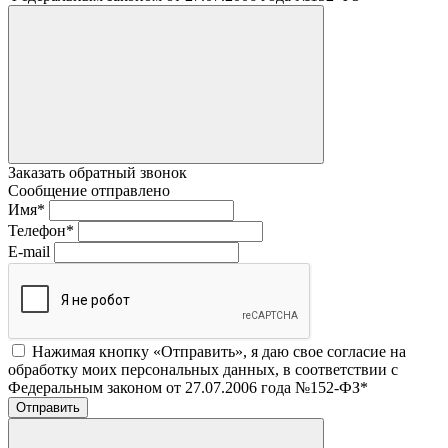
Заказать обратный звонок
Сообщение отправлено
Имя
*
Телефон
*
E-mail
Нажимая кнопку «Отправить», я даю свое согласие на
обработку моих персональных данных, в соответствии с
Федеральным законом от 27.07.2006 года №152-ФЗ
*
Отправить