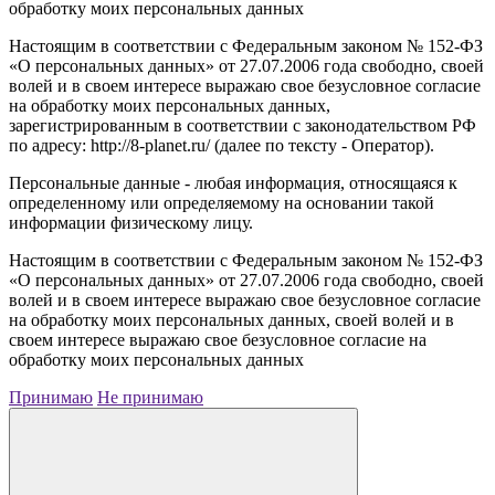
обработку моих персональных данных
Настоящим в соответствии с Федеральным законом № 152-ФЗ
«О персональных данных» от 27.07.2006 года свободно, своей
волей и в своем интересе выражаю свое безусловное согласие
на обработку моих персональных данных,
зарегистрированным в соответствии с законодательством РФ
по адресу: http://8-planet.ru/ (далее по тексту - Оператор).
Персональные данные - любая информация, относящаяся к
определенному или определяемому на основании такой
информации физическому лицу.
Настоящим в соответствии с Федеральным законом № 152-ФЗ
«О персональных данных» от 27.07.2006 года свободно, своей
волей и в своем интересе выражаю свое безусловное согласие
на обработку моих персональных данных, своей волей и в
своем интересе выражаю свое безусловное согласие на
обработку моих персональных данных
Принимаю
Не принимаю