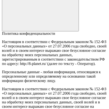
Политика конфиденциальности
Настоящим в соответствии с Федеральным законом № 152-ФЗ
«О персональных данных» от 27.07.2006 года свободно, своей
волей и в своем интересе выражаю свое безусловное согласие
на обработку моих персональных данных,
зарегистрированным в соответствии с законодательством РФ
по адресу: http://8-planet.ru/ (далее по тексту - Оператор).
Персональные данные - любая информация, относящаяся к
определенному или определяемому на основании такой
информации физическому лицу.
Настоящим в соответствии с Федеральным законом № 152-ФЗ
«О персональных данных» от 27.07.2006 года свободно, своей
волей и в своем интересе выражаю свое безусловное согласие
на обработку моих персональных данных, своей волей и в
своем интересе выражаю свое безусловное согласие на