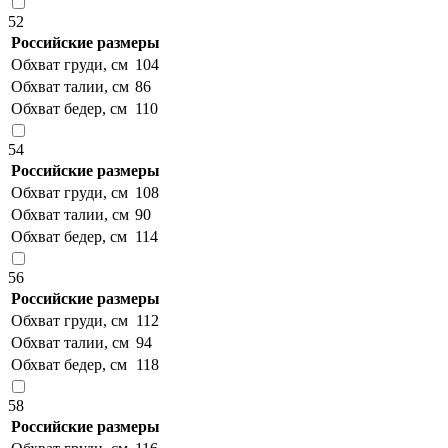
52
Российские размеры
Обхват груди, см
104
Обхват талии, см
86
Обхват бедер, см
110
54
Российские размеры
Обхват груди, см
108
Обхват талии, см
90
Обхват бедер, см
114
56
Российские размеры
Обхват груди, см
112
Обхват талии, см
94
Обхват бедер, см
118
58
Российские размеры