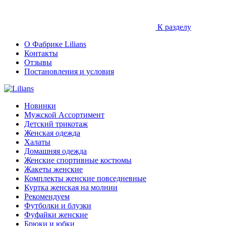
К разделу
О Фабрике Lilians
Контакты
Отзывы
Постановления и условия
Новинки
Мужской Ассортимент
Детcкий трикотаж
Женская одежда
Халаты
Домашняя одежда
Женские спортивные костюмы
Жакеты женские
Комплекты женские повседневные
Куртка женская на молнии
Рекомендуем
Футболки и блузки
Фуфайки женские
Брюки и юбки