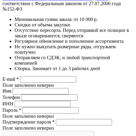
соответствии с Федеральным законом от 27.07.2006 года
№152-ФЗ
Минимальная сумма заказа: от 10 000 р.
Скидки от объема закупки
Отсутствие пересорта. Перед отправкой все позиции в
заказе оговариваются, сверяются
Регулярное обновление и пополнение ассортимента
Не нужно выкупать размерные ряды, отгружаем
поштучно
Отправляем со СДЭК, и любой транспортной
компанией
Сборка. Занимает от 1 до 3 рабочих дней
E-mail
*
Поле заполнено неверно
Имя
Телефон
ИНН
Пароль
*
Поле заполнено неверно
Подтверждение пароля
*
Поле заполнено неверно