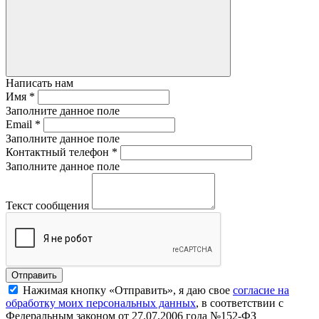
Написать нам
Имя
*
Заполните данное поле
Email
*
Заполните данное поле
Контактный телефон
*
Заполните данное поле
Текст сообщения
Нажимая кнопку «Отправить», я даю свое
согласие на
обработку моих персональных данных
, в соответствии с
Федеральным законом от 27.07.2006 года №152-ФЗ