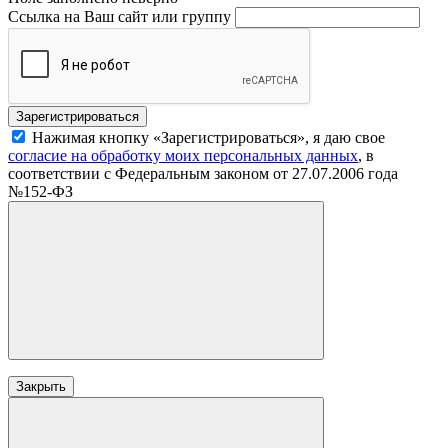
Ссылка на Ваш сайт или группу
Нажимая кнопку «Зарегистрироваться», я даю свое
согласие на обработку моих персональных данных
, в
соответствии с Федеральным законом от 27.07.2006 года
№152-ФЗ
Закрыть