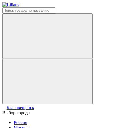
Благовещенск
Выбор города
Россия
Москва