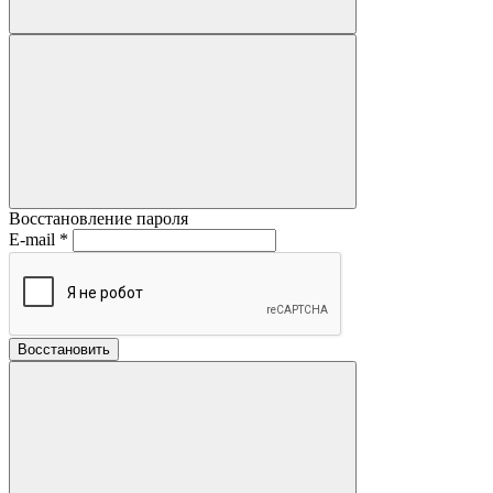
Восстановление пароля
E-mail
*
Восстановить