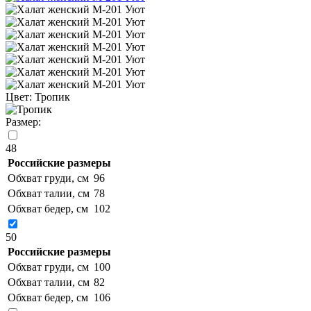
Цвет:
Тропик
Размер:
48
Российские размеры
Обхват груди, см
96
Обхват талии, см
78
Обхват бедер, см
102
50
Российские размеры
Обхват груди, см
100
Обхват талии, см
82
Обхват бедер, см
106