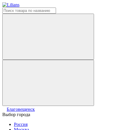
Благовещенск
Выбор города
Россия
Москва