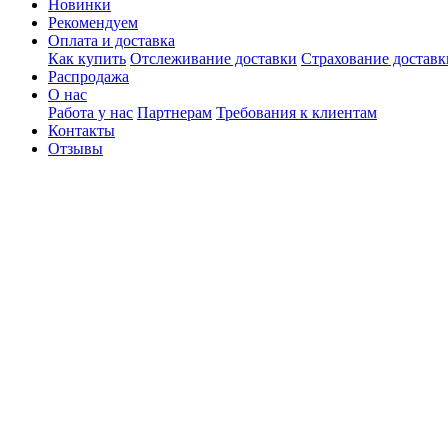
Новинки
Рекомендуем
Оплата и доставка
Как купить
Отслеживание доставки
Страхование доставк
Распродажа
О нас
Работа у нас
Партнерам
Требования к клиентам
Контакты
Отзывы