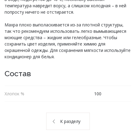
температура навредит ворсу, а слишком холодная – в ней
попросту ничего не отстирается.
Махра плохо выполаскивается из-за плотной структуры,
так что рекомендуем использовать легко вымывающиеся
моющие средства – жидкие или гелеобразные. Чтобы
сохранить цвет изделия, применяйте химию для
окрашенной одежды. Для сохранения мягкости используйте
кондиционер для белья.
Состав
Хлопок %
100
К разделу