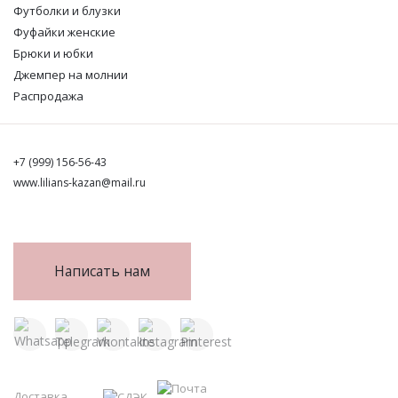
Футболки и блузки
Фуфайки женские
Брюки и юбки
Джемпер на молнии
Распродажа
+7 (999) 156-56-43
www.lilians-kazan@mail.ru
Написать нам
Доставка