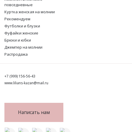
повседневные
Куртка женская на молнии
Рекомендуем
Футболки и блузки
Фуфайки женские
Брюки и юбки
Джемпер на молнии
Распродажа
+7 (999) 156-56-43
www.lilians-kazan@mail.ru
Написать нам