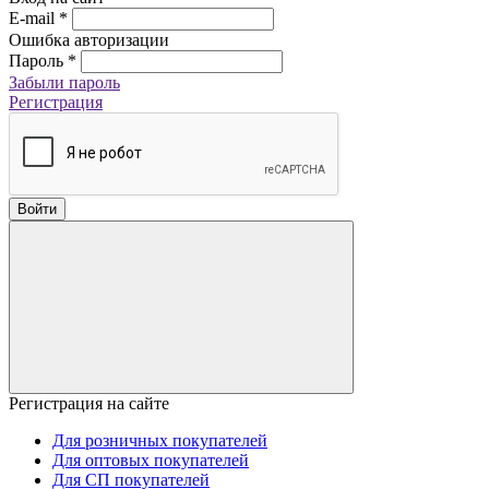
E-mail
*
Ошибка авторизации
Пароль
*
Забыли пароль
Регистрация
Войти
Регистрация на сайте
Для розничных покупателей
Для оптовых покупателей
Для СП покупателей