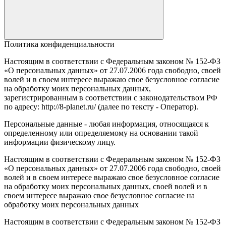
Политика конфиденциальности
Настоящим в соответствии с Федеральным законом № 152-ФЗ
«О персональных данных» от 27.07.2006 года свободно, своей
волей и в своем интересе выражаю свое безусловное согласие
на обработку моих персональных данных,
зарегистрированным в соответствии с законодательством РФ
по адресу: http://8-planet.ru/ (далее по тексту - Оператор).
Персональные данные - любая информация, относящаяся к
определенному или определяемому на основании такой
информации физическому лицу.
Настоящим в соответствии с Федеральным законом № 152-ФЗ
«О персональных данных» от 27.07.2006 года свободно, своей
волей и в своем интересе выражаю свое безусловное согласие
на обработку моих персональных данных, своей волей и в
своем интересе выражаю свое безусловное согласие на
обработку моих персональных данных
Настоящим в соответствии с Федеральным законом № 152-ФЗ