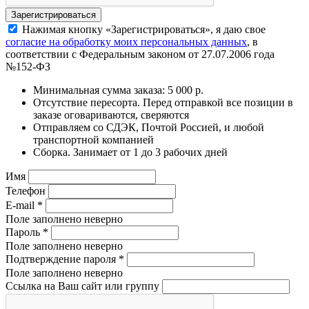
Нажимая кнопку «Зарегистрироваться», я даю свое
согласие на обработку моих персональных данных
, в
соответствии с Федеральным законом от 27.07.2006 года
№152-ФЗ
Минимальная сумма заказа: 5 000 р.
Отсутствие пересорта. Перед отправкой все позиции в
заказе оговариваются, сверяются
Отправляем со СДЭК, Почтой Россией, и любой
транспортной компанией
Сборка. Занимает от 1 до 3 рабочих дней
Имя
Телефон
E-mail
*
Поле заполнено неверно
Пароль
*
Поле заполнено неверно
Подтверждение пароля
*
Поле заполнено неверно
Ссылка на Ваш сайт или группу