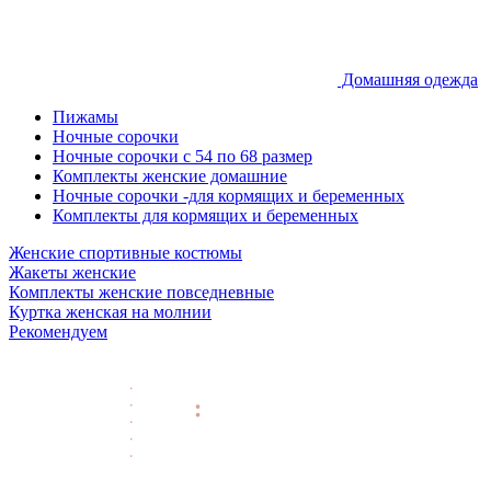
Домашняя одежда
Пижамы
Ночные сорочки
Ночные сорочки с 54 по 68 размер
Комплекты женские домашние
Ночные сорочки -для кормящих и беременных
Комплекты для кормящих и беременных
Женские спортивные костюмы
Жакеты женские
Комплекты женские повседневные
Куртка женская на молнии
Рекомендуем