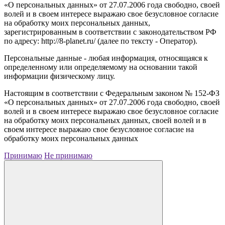
«О персональных данных» от 27.07.2006 года свободно, своей
волей и в своем интересе выражаю свое безусловное согласие
на обработку моих персональных данных,
зарегистрированным в соответствии с законодательством РФ
по адресу: http://8-planet.ru/ (далее по тексту - Оператор).
Персональные данные - любая информация, относящаяся к
определенному или определяемому на основании такой
информации физическому лицу.
Настоящим в соответствии с Федеральным законом № 152-ФЗ
«О персональных данных» от 27.07.2006 года свободно, своей
волей и в своем интересе выражаю свое безусловное согласие
на обработку моих персональных данных, своей волей и в
своем интересе выражаю свое безусловное согласие на
обработку моих персональных данных
Принимаю
Не принимаю