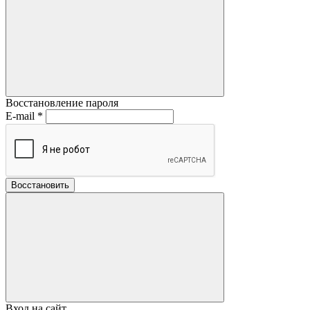
Восстановление пароля
E-mail
*
Восстановить
Вход на сайт