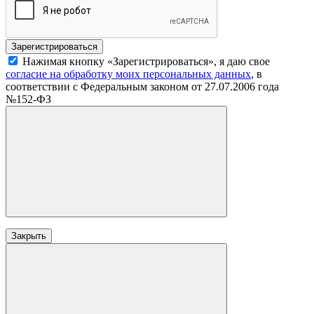
Нажимая кнопку «Зарегистрироваться», я даю свое
согласие на обработку моих персональных данных
, в
соответствии с Федеральным законом от 27.07.2006 года
№152-ФЗ
Закрыть