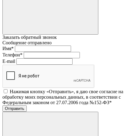
Заказать обратный звонок
Сообщение отправлено
Имя
*
Телефон
*
E-mail
Нажимая кнопку «Отправить», я даю свое согласие на
обработку моих персональных данных, в соответствии с
Федеральным законом от 27.07.2006 года №152-ФЗ
*
Отправить