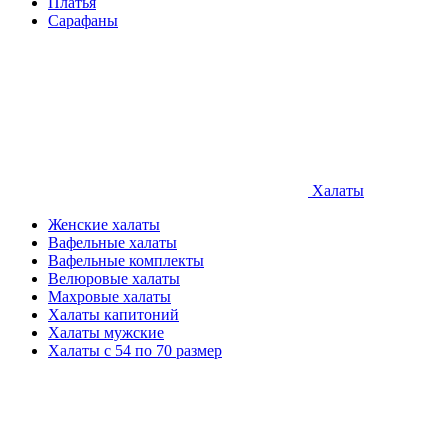
Платья
Сарафаны
Халаты
Женские халаты
Вафельные халаты
Вафельные комплекты
Велюровые халаты
Махровые халаты
Халаты капитоний
Халаты мужские
Халаты с 54 по 70 размер