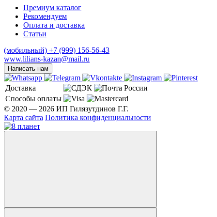
Премиум каталог
Рекомендуем
Оплата и доставка
Статьи
(мобильный)
+7 (999) 156-56-43
www.lilians-kazan@mail.ru
Написать нам
Доставка
Способы оплаты
© 2020 — 2026 ИП Гилязутдинов Г.Г.
Карта сайта
Политика конфиденциальности