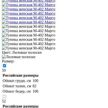
Цвет:
Лиловые полоски
Размер:
50
Российские размеры
Обхват груди, см
100
Обхват талии, см
82
Обхват бедер, см
106
52
Российские размеры