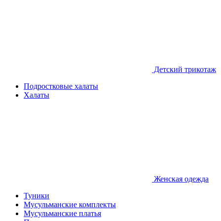
Детcкий трикотаж
Подростковые халаты
Халаты
Женская одежда
Туники
Мусульманские комплекты
Мусульманские платья