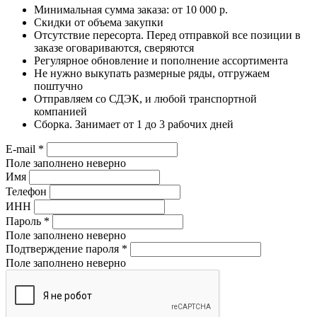
Минимальная сумма заказа: от 10 000 р.
Скидки от объема закупки
Отсутствие пересорта. Перед отправкой все позиции в
заказе оговариваются, сверяются
Регулярное обновление и пополнение ассортимента
Не нужно выкупать размерные ряды, отгружаем
поштучно
Отправляем со СДЭК, и любой транспортной
компанией
Сборка. Занимает от 1 до 3 рабочих дней
E-mail
*
Поле заполнено неверно
Имя
Телефон
ИНН
Пароль
*
Поле заполнено неверно
Подтверждение пароля
*
Поле заполнено неверно