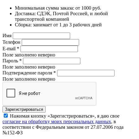
Минимальная сумма заказа: от 1000 руб.
Доставка: СДЭК, Почтой Россией, и любой
транспортной компанией
Сборка: занимает от 1 до 3 рабочих дней
Имя
Телефон
E-mail
*
Поле заполнено неверно
Пароль
*
Поле заполнено неверно
Подтверждение пароля
*
Поле заполнено неверно
Нажимая кнопку «Зарегистрироваться», я даю свое
согласие на обработку моих персональных данных
, в
соответствии с Федеральным законом от 27.07.2006 года
№152-ФЗ