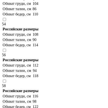
Обхват груди, см
104
Обхват талии, см
86
Обхват бедер, см
110
54
Российские размеры
Обхват груди, см
108
Обхват талии, см
90
Обхват бедер, см
114
56
Российские размеры
Обхват груди, см
112
Обхват талии, см
94
Обхват бедер, см
118
58
Российские размеры
Обхват груди, см
116
Обхват талии, см
98
Обхват бедер, см
122