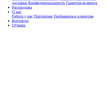
доставки
Конфиденциальность
Гарантия возврата
Распродажа
О нас
Работа у нас
Партнерам
Требования к клиентам
Контакты
Отзывы