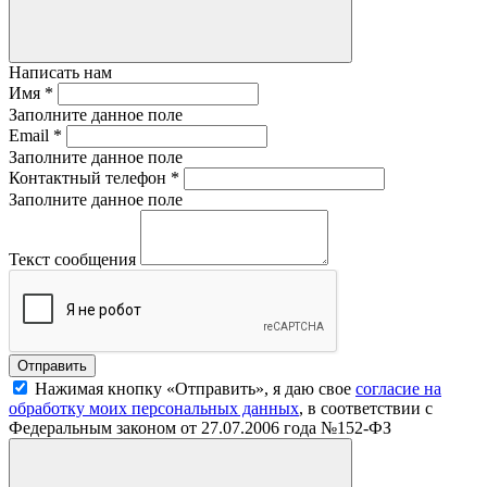
Написать нам
Имя
*
Заполните данное поле
Email
*
Заполните данное поле
Контактный телефон
*
Заполните данное поле
Текст сообщения
Нажимая кнопку «Отправить», я даю свое
согласие на
обработку моих персональных данных
, в соответствии с
Федеральным законом от 27.07.2006 года №152-ФЗ